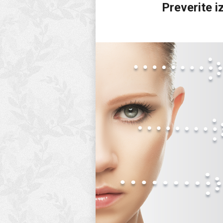
Preverite 