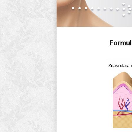
Formula