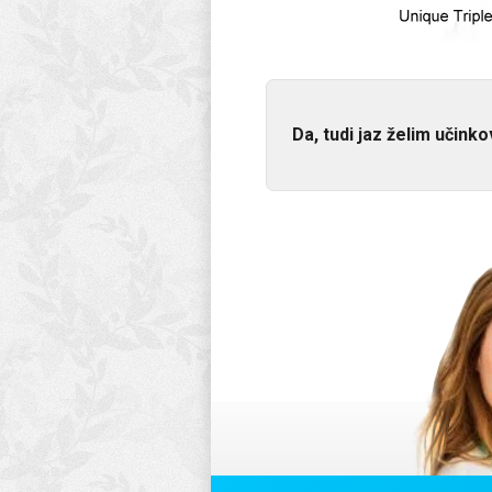
Da, tudi jaz želim učin